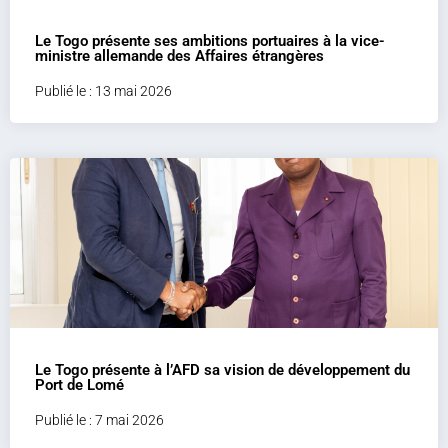
Le Togo présente ses ambitions portuaires à la vice-
ministre allemande des Affaires étrangères
Publié le : 13 mai 2026
Le Togo présente à l’AFD sa vision de développement du
Port de Lomé
Publié le : 7 mai 2026