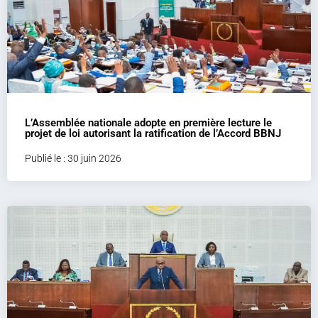
L’Assemblée nationale adopte en première lecture le
projet de loi autorisant la ratification de l’Accord BBNJ
Publié le : 30 juin 2026