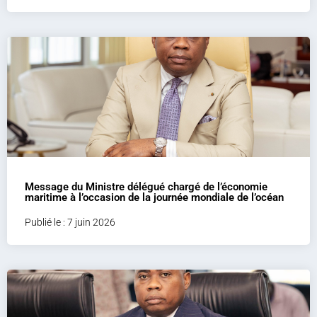
Message du Ministre délégué chargé de l’économie
maritime à l’occasion de la journée mondiale de l’océan
Publié le : 7 juin 2026