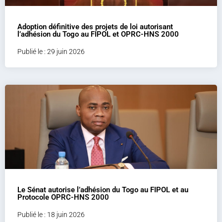
Adoption définitive des projets de loi autorisant
l’adhésion du Togo au FIPOL et OPRC-HNS 2000
Publié le : 29 juin 2026
Le Sénat autorise l’adhésion du Togo au FIPOL et au
Protocole OPRC-HNS 2000
Publié le : 18 juin 2026