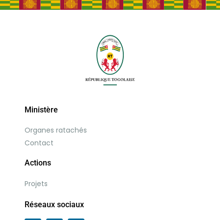
Ministère
Organes ratachés
Contact
Actions
Projets
Réseaux sociaux