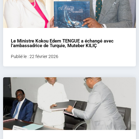
Le Ministre Kokou Edem TENGUE a échangé avec
l’ambassadrice de Turquie, Muteber KILIÇ
Publié le : 22 février 2026