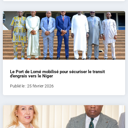
Le Port de Lomé mobilisé pour sécuriser le transit
d’engrais vers le Niger
Publié le : 25 février 2026