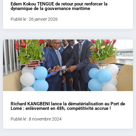
Edem Kokou TENGUE de retour pour renforcer la
dynamique de la gouvernance maritime
Publié le : 26 janvier 2026
Richard KANGBENI lance la dématérialisation au Port de
Lomé : enlèvement en 48h, compétitivité accrue !
Publié le : 8 novembre 2024