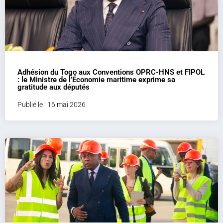
Adhésion du Togo aux Conventions OPRC-HNS et FIPOL
: le Ministre de l’Économie maritime exprime sa
gratitude aux députés
Publié le : 16 mai 2026