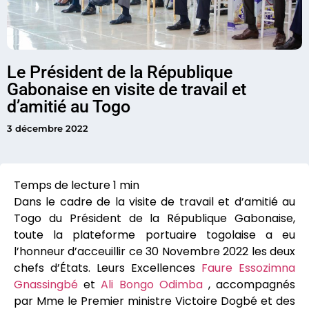
Le Président de la République
Gabonaise en visite de travail et
d’amitié au Togo
3 décembre 2022
Dans le cadre de la visite de travail et d’amitié au
Togo du Président de la République Gabonaise,
toute la plateforme portuaire togolaise a eu
l’honneur d’acceuillir ce 30 Novembre 2022 les deux
chefs d’États. Leurs Excellences
Faure Essozimna
Gnassingbé
et
Ali Bongo Odimba
, accompagnés
par Mme le Premier ministre Victoire Dogbé et des