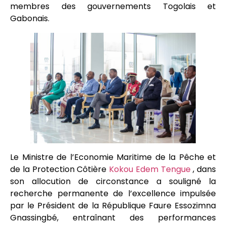
membres des gouvernements Togolais et
Gabonais.
Le Ministre de l’Economie Maritime de la Pêche et
de la Protection Côtière
Kokou Edem Tengue
, dans
son allocution de circonstance a souligné la
recherche permanente de l’excellence impulsée
par le Président de la République Faure Essozimna
Gnassingbé, entraînant des performances