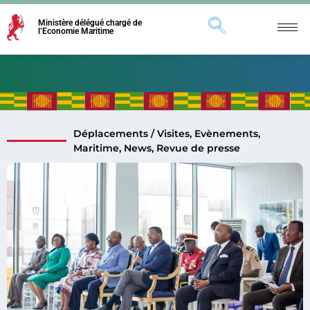
Ministère délégué chargé de
l’Economie Maritime
Déplacements / Visites
,
Evènements
,
Maritime
,
News
,
Revue de presse