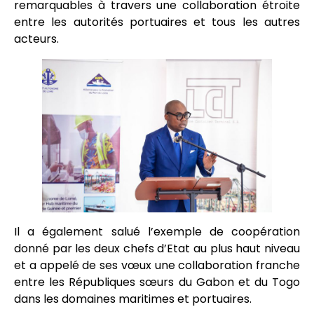
remarquables à travers une collaboration étroite
entre les autorités portuaires et tous les autres
acteurs.
Il a également salué l’exemple de coopération
donné par les deux chefs d’Etat au plus haut niveau
et a appelé de ses vœux une collaboration franche
entre les Républiques sœurs du Gabon et du Togo
dans les domaines maritimes et portuaires.