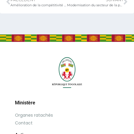
Amélioration de la compétitivité du secteur logistique via la réforme du port et la digitalisation
Modernisation du secteur de la pêche
Ministère
Organes ratachés
Contact