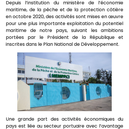
Depuis l’institution du ministère de l’économie
maritime, de la pêche et de la protection côtière
en octobre 2020, des activités sont mises en œuvre
pour une plus importante exploitation du potentiel
maritime de notre pays, suivant les ambitions
portées par le Président de la République et
inscrites dans le Plan National de Développement.
Une grande part des activités économiques du
pays est liée au secteur portuaire avec l’avantage