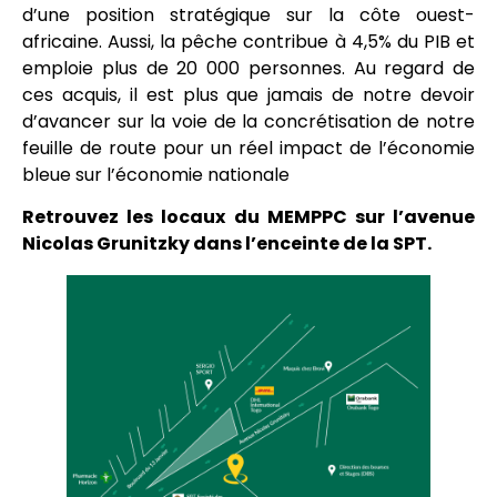
d’une position stratégique sur la côte ouest-
africaine. Aussi, la pêche contribue à 4,5% du PIB et
emploie plus de 20 000 personnes. Au regard de
ces acquis, il est plus que jamais de notre devoir
d’avancer sur la voie de la concrétisation de notre
feuille de route pour un réel impact de l’économie
bleue sur l’économie nationale
Retrouvez les locaux du MEMPPC sur l’avenue
Nicolas Grunitzky dans l’enceinte de la SPT.