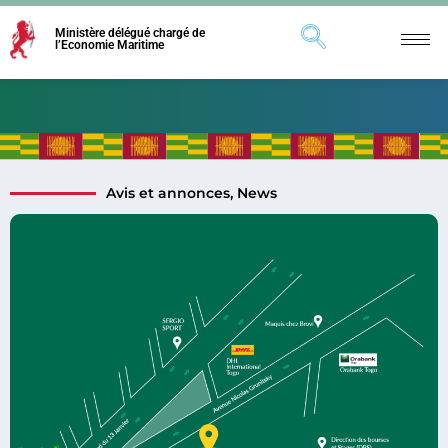
Ministère délégué chargé de
l’Economie Maritime
Avis et annonces
,
News