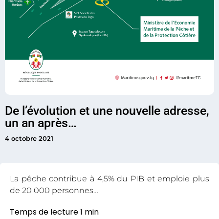
De l’évolution et une nouvelle adresse,
un an après…
4 octobre 2021
La pêche contribue à 4,5% du PIB et emploie plus
de 20 000 personnes…