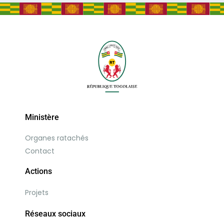
Ministère
Organes ratachés
Contact
Actions
Projets
Réseaux sociaux