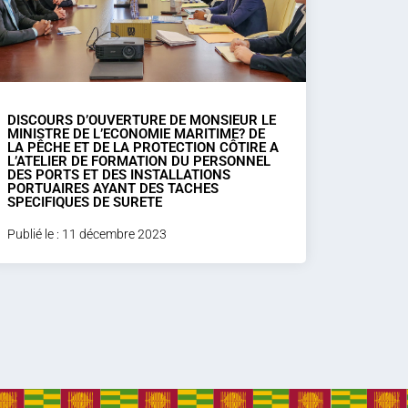
DISCOURS D’OUVERTURE DE MONSIEUR LE
MINISTRE DE L’ECONOMIE MARITIME? DE
LA PÊCHE ET DE LA PROTECTION CÔTIRE A
L’ATELIER DE FORMATION DU PERSONNEL
DES PORTS ET DES INSTALLATIONS
PORTUAIRES AYANT DES TACHES
SPECIFIQUES DE SURETE
Publié le : 11 décembre 2023