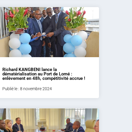
Richard KANGBENI lance la
dématérialisation au Port de Lomé :
enlèvement en 48h, compétitivité accrue !
Publié le : 8 novembre 2024