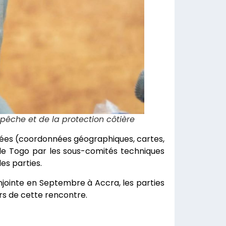
pêche et de la protection côtière
onnées (coordonnées géographiques, cartes,
 le Togo par les sous-comités techniques
es parties.
jointe en Septembre à Accra, les parties
urs de cette rencontre.