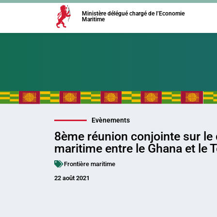
Ministère délégué chargé de l’Economie
Maritime
Evènements
8ème réunion conjointe sur le d
maritime entre le Ghana et le 
Frontière maritime
22 août 2021