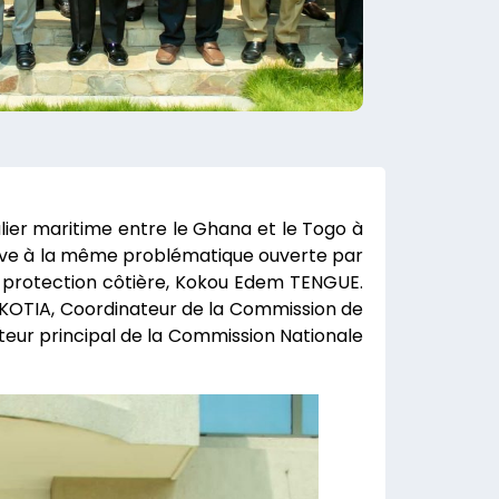
alier maritime entre le Ghana et le Togo à
ative à la même problématique ouverte par
a protection côtière, Kokou Edem TENGUE.
 KOTIA, Coordinateur de la Commission de
eur principal de la Commission Nationale