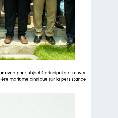
ux avec pour objectif principal de trouver
ière maritime ainsi que sur la persistance