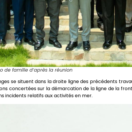
o de famille d’après la réunion
ges se situent dans la droite ligne des précédents trava
ions concertées sur la démarcation de la ligne de la front
s incidents relatifs aux activités en mer.