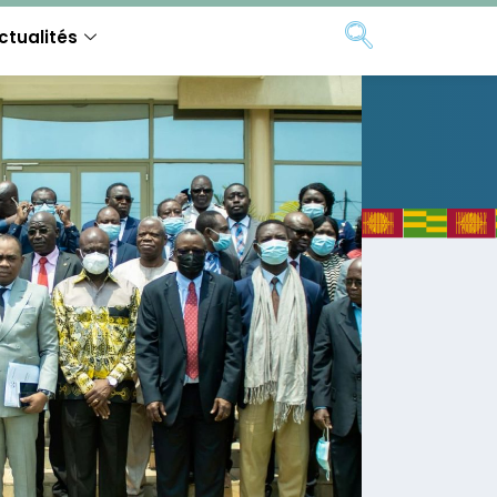
ctualités